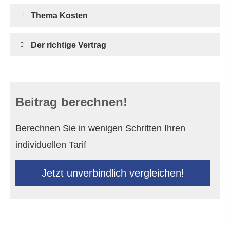
Thema Kosten
Der richtige Vertrag
Beitrag berechnen!
Berechnen Sie in wenigen Schritten Ihren
individuellen Tarif
Jetzt unverbindlich ver­gleichen!