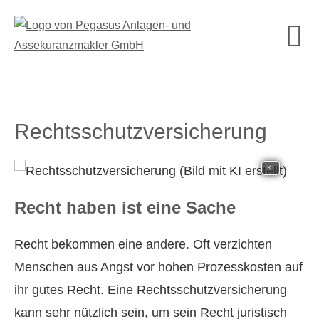
Rechts­schutz­ver­si­che­rung
KI
Recht haben ist eine Sache
Recht bekommen eine andere. Oft verzichten
Menschen aus Angst vor hohen Prozesskosten auf
ihr gutes Recht. Eine Rechts­schutz­ver­si­che­rung
kann sehr nützlich sein, um sein Recht juristisch