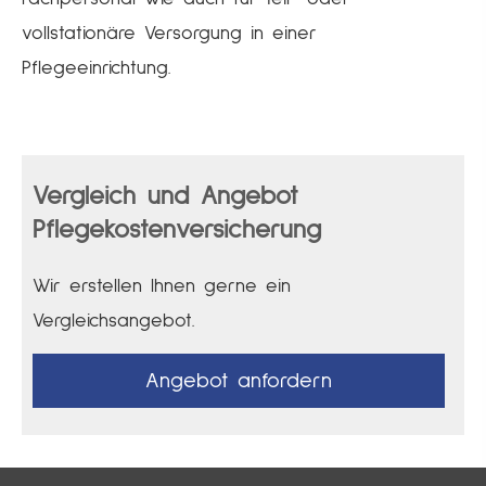
vollstationäre Versorgung in einer
Pflegeeinrichtung.
Vergleich und Angebot
Pflegekostenversicherung
Wir erstellen Ihnen gerne ein
Vergleichsangebot.
An­ge­bot an­for­dern