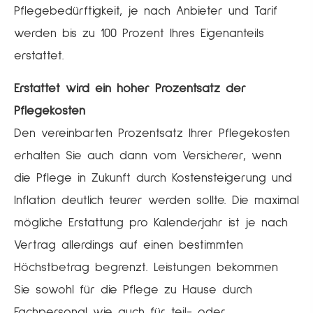
Pflegebedürftigkeit, je nach Anbieter und Tarif
werden bis zu 100 Prozent Ihres Eigenanteils
erstattet.
Erstattet wird ein hoher Prozentsatz der
Pflegekosten
Den vereinbarten Prozentsatz Ihrer Pflegekosten
erhalten Sie auch dann vom Versicherer, wenn
die Pflege in Zukunft durch Kostensteigerung und
Inflation deutlich teurer werden sollte. Die maximal
mögliche Erstattung pro Kalenderjahr ist je nach
Vertrag allerdings auf einen bestimmten
Höchstbetrag begrenzt. Leistungen bekommen
Sie sowohl für die Pflege zu Hause durch
Fachpersonal wie auch für teil- oder