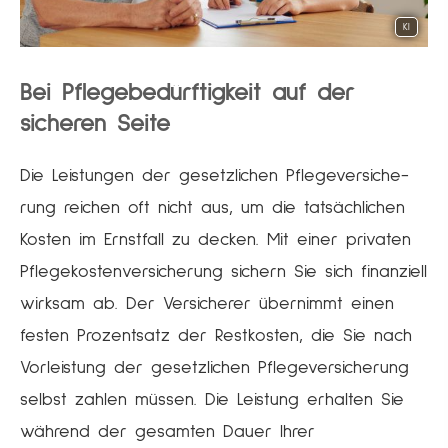
KI
Bei Pflegebedürftigkeit auf der
sicheren Seite
Die Leistungen der gesetzlichen Pflege­ver­si­che­
rung reichen oft nicht aus, um die tatsächlichen
Kosten im Ernstfall zu decken. Mit einer privaten
Pflegekostenversicherung sichern Sie sich finanziell
wirksam ab. Der Versicherer übernimmt einen
festen Prozentsatz der Restkosten, die Sie nach
Vorleistung der gesetzlichen Pflege­ver­si­che­rung
selbst zahlen müssen. Die Leistung erhalten Sie
während der gesamten Dauer Ihrer