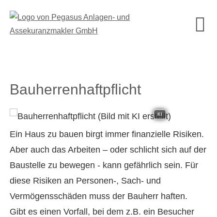
Bau­herren­haft­pflicht
KI
Ein Haus zu bauen birgt immer finanzielle Risiken.
Aber auch das Arbeiten – oder schlicht sich auf der
Baustelle zu bewegen - kann gefährlich sein. Für
diese Risiken an Per­sonen-, Sach- und
Vermögensschäden muss der Bauherr haften.
Gibt es einen Vorfall, bei dem z.B. ein Besucher