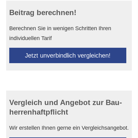
Beitrag berechnen!
Berechnen Sie in wenigen Schritten Ihren
individuellen Tarif
Jetzt unverbindlich ver­gleichen!
Vergleich und Angebot zur Bau­
herren­haft­pflicht
Wir erstellen Ihnen gerne ein Vergleichsangebot.