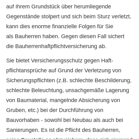
auf Ihrem Grundstück über herumliegende
Gegenstände stolpert und sich beim Sturz verletzt,
kann dies enorme finanzielle Folgen für Sie
als Bauherren haben. Gegen diesen Fall sichert
die Bau­herren­haft­pflichtversicherung ab.
Sie bietet Versicherungsschutz gegen Haft­
pflichtansprüche auf Grund der Verletzung von
Sicherungspflichten (z.B. schlechte Beschilderung,
schlechte Beleuchtung, unsachgemäße Lagerung
von Baumaterial, mangelnde Absicherung von
Gruben, etc.) bei der Durchführung von
Bauvorhaben - sowohl bei Neubau als auch bei
Sanierungen. Es ist die Pflicht des Bauherren,