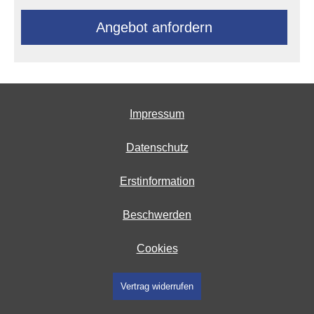
An­ge­bot an­for­dern
Impressum
Datenschutz
Erstinformation
Beschwerden
Cookies
Vertrag widerrufen