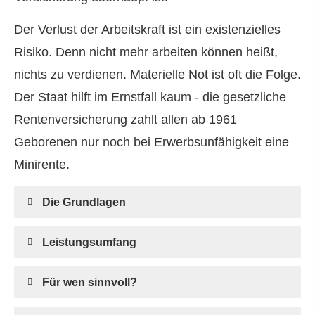
Der Verlust der Arbeitskraft ist ein existenzielles
Risiko. Denn nicht mehr arbeiten können heißt,
nichts zu verdienen. Materielle Not ist oft die Folge.
Der Staat hilft im Ernstfall kaum - die gesetzliche
Rentenversicherung zahlt allen ab 1961
Geborenen nur noch bei Erwerbsunfähigkeit eine
Minirente.
Die Grundlagen
Leistungsumfang
Für wen sinnvoll?