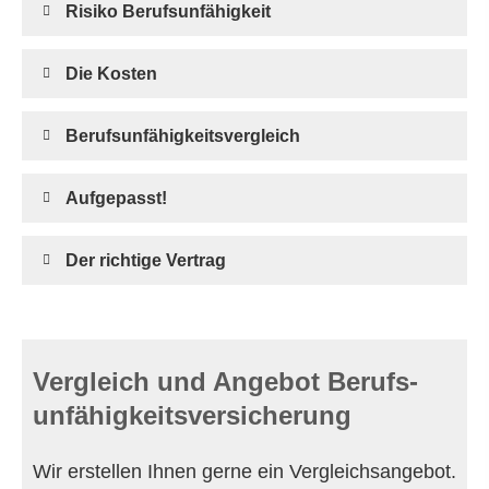
Risiko Berufs­unfähig­keit
Die Kosten
Berufs­unfähig­keitsvergleich
Aufgepasst!
Der richtige Vertrag
Vergleich und Angebot Berufs­
unfähig­keitsversicherung
Wir erstellen Ihnen gerne ein Vergleichsangebot.